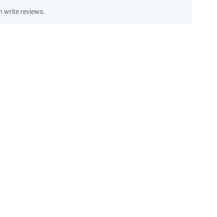
 write reviews.