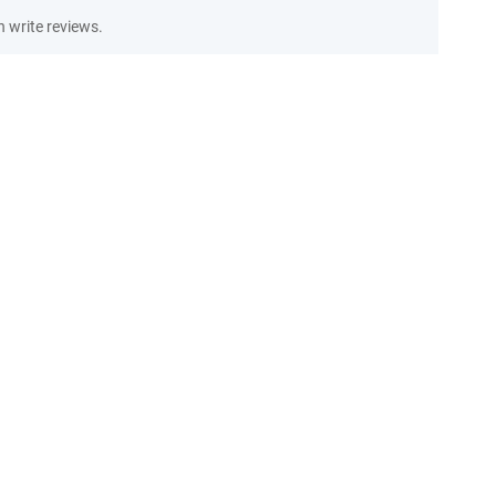
 write reviews.