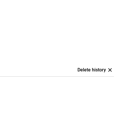
Delete history