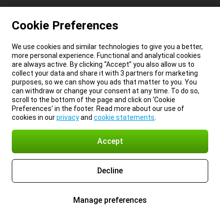
Cookie Preferences
We use cookies and similar technologies to give you a better,
more personal experience. Functional and analytical cookies
are always active. By clicking “Accept” you also allow us to
collect your data and share it with 3 partners for marketing
purposes, so we can show you ads that matter to you. You
can withdraw or change your consent at any time. To do so,
scroll to the bottom of the page and click on ‘Cookie
Preferences’ in the footer. Read more about our use of
cookies in our
privacy
and
cookie statements
.
Accept
Decline
Manage preferences