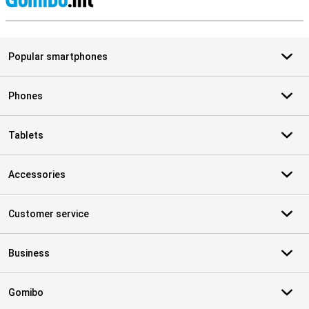
S
Popular smartphones
Phones
Tablets
Accessories
Customer service
Business
Gomibo