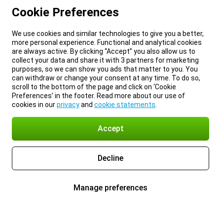
Cookie Preferences
We use cookies and similar technologies to give you a better,
more personal experience. Functional and analytical cookies
are always active. By clicking “Accept” you also allow us to
collect your data and share it with 3 partners for marketing
purposes, so we can show you ads that matter to you. You
can withdraw or change your consent at any time. To do so,
scroll to the bottom of the page and click on ‘Cookie
Preferences’ in the footer. Read more about our use of
cookies in our
privacy
and
cookie statements
.
Accept
Decline
Manage preferences