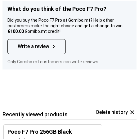
What do you think of the Poco F7 Pro?
Did you buy the Poco F7 Pro at Gomibo.mt? Help other
customers make the right choice and get a change to win
€100.00
Gomibo.mt credit!
Write a review
Only Gomibo.mt customers can write reviews.
Delete history
Recently viewed products
Poco F7 Pro 256GB Black