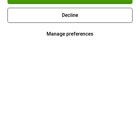
Decline
Manage preferences