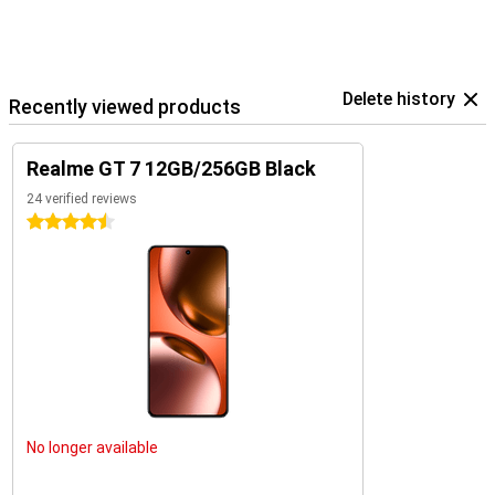
Delete history
Recently viewed products
Realme GT 7 12GB/256GB Black
24 verified reviews
4.5 stars
No longer available