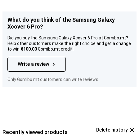
What do you think of the Samsung Galaxy
Xcover 6 Pro?
Did you buy the Samsung Galaxy Xcover 6 Pro at Gomibo.mt?
Help other customers make the right choice and get a change
to win
€100.00
Gomibo.mt credit!
Write a review
Only Gomibo.mt customers can write reviews.
Delete history
Recently viewed products