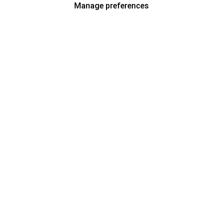
Manage preferences